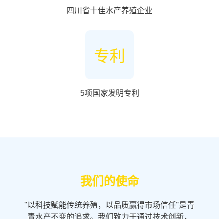
四川省十佳水产养殖企业
专利
5项国家发明专利
我们的使命
"以科技赋能传统养殖，以品质赢得市场信任"是青
青水产不变的追求。我们致力于通过技术创新，