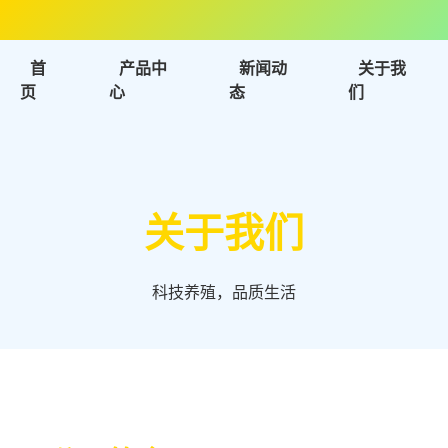
首
产品中
新闻动
关于我
页
心
态
们
关于我们
科技养殖，品质生活