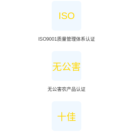
ISO
ISO9001质量管理体系认证
无公害
无公害农产品认证
十佳