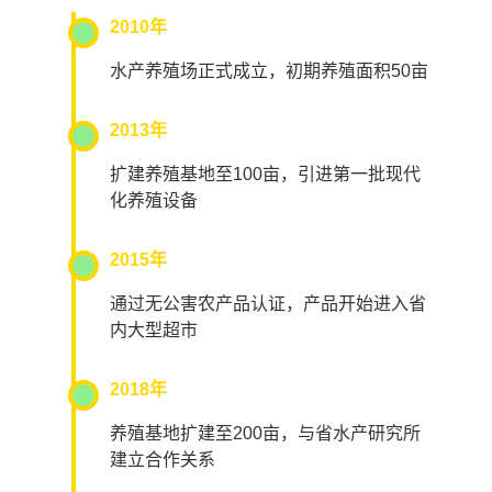
2010年
水产养殖场正式成立，初期养殖面积50亩
2013年
扩建养殖基地至100亩，引进第一批现代
化养殖设备
2015年
通过无公害农产品认证，产品开始进入省
内大型超市
2018年
养殖基地扩建至200亩，与省水产研究所
建立合作关系