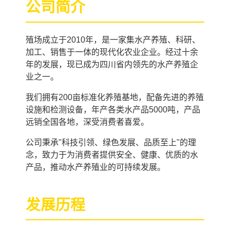
公司简介
殖场成立于2010年，是一家集水产养殖、科研、
加工、销售于一体的现代化农业企业。经过十余
年的发展，现已成为四川省内领先的水产养殖企
业之一。
我们拥有200亩标准化养殖基地，配备先进的养殖
设施和检测设备，年产各类水产品5000吨，产品
远销全国各地，深受消费者喜爱。
公司秉承"科技引领、绿色发展、品质至上"的理
念，致力于为消费者提供安全、健康、优质的水
产品，推动水产养殖业的可持续发展。
发展历程